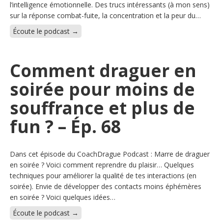
l’intelligence émotionnelle. Des trucs intéressants (à mon sens)
sur la réponse combat-fuite, la concentration et la peur du…
Écoute le podcast →
Comment draguer en
soirée pour moins de
souffrance et plus de
fun ? – Ép. 68
Dans cet épisode du CoachDrague Podcast : Marre de draguer
en soirée ? Voici comment reprendre du plaisir… Quelques
techniques pour améliorer la qualité de tes interactions (en
soirée). Envie de développer des contacts moins éphémères
en soirée ? Voici quelques idées…
Écoute le podcast →