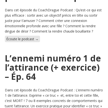
Dans cet épisode du CoachDrague Podcast : Qu’est-ce qui est
plus efficace : sortir avec un objectif précis en tête ou sortir
juste pour t’amuser ? Comment créer une connexion
émotionnelle profonde avec une fille ? Comment la rendre
dingue de désir ? Comment la rendre chaude bouillante ?
Écoute le podcast →
L’ennemi numéro 1 de
l’attirance (+ exercice)
– Ép. 64
Dans cet épisode du CoachDrague Podcast : L’ennemi numéro
1 de l’attirance. Exprime « ce truc » et, entre toi et cette fille,
c’est MORT ! 7 ou 8 exemples concrets de comportements qui
tuent l’attirance. Un exercice pratique pour identifier « ce truc »