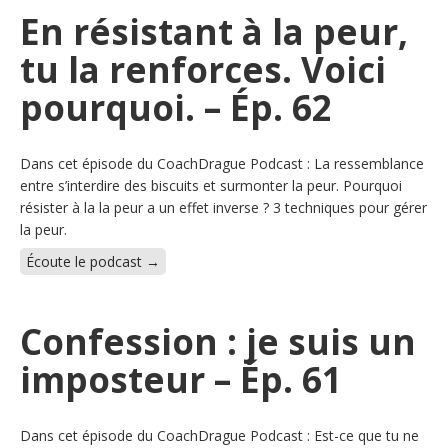
En résistant à la peur,
tu la renforces. Voici
pourquoi. – Ép. 62
Dans cet épisode du CoachDrague Podcast : La ressemblance
entre s’interdire des biscuits et surmonter la peur. Pourquoi
résister à la la peur a un effet inverse ? 3 techniques pour gérer
la peur.
Écoute le podcast →
Confession : je suis un
imposteur – Ép. 61
Dans cet épisode du CoachDrague Podcast : Est-ce que tu ne