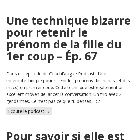
Une technique bizarre
pour retenir le
prénom de la fille du
1er coup – Ép. 67
Dans cet épisode du CoachDrague Podcast : Une
mnémotechnique pour retenir les prénoms des nanas (et des
mecs) du premier coup. Cette technique est également un
excellent moyen de lancer la conversation. Un trio avec 2
gendarmes. Ce n’est pas ce que tu penses… :-/
Écoute le podcast →
Pour savoir si elle est