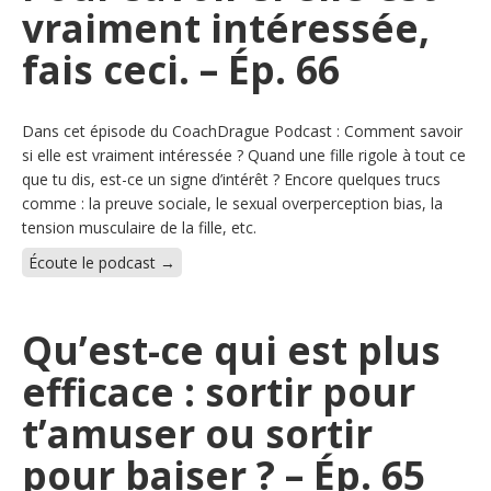
vraiment intéressée,
fais ceci. – Ép. 66
Dans cet épisode du CoachDrague Podcast : Comment savoir
si elle est vraiment intéressée ? Quand une fille rigole à tout ce
que tu dis, est-ce un signe d’intérêt ? Encore quelques trucs
comme : la preuve sociale, le sexual overperception bias, la
tension musculaire de la fille, etc.
Écoute le podcast →
Qu’est-ce qui est plus
efficace : sortir pour
t’amuser ou sortir
pour baiser ? – Ép. 65