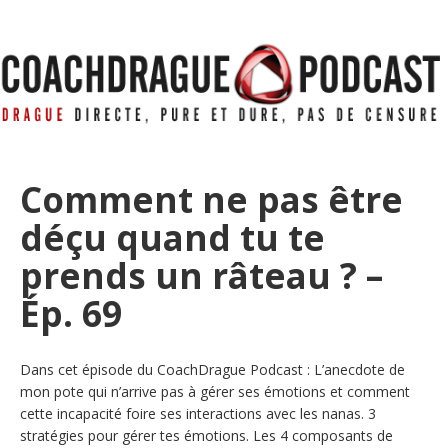
Comment ne pas être
déçu quand tu te
prends un râteau ? –
Ép. 69
Dans cet épisode du CoachDrague Podcast : L’anecdote de
mon pote qui n’arrive pas à gérer ses émotions et comment
cette incapacité foire ses interactions avec les nanas. 3
stratégies pour gérer tes émotions. Les 4 composants de