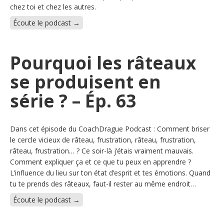
chez toi et chez les autres.
Écoute le podcast →
Pourquoi les râteaux
se produisent en
série ? – Ép. 63
Dans cet épisode du CoachDrague Podcast : Comment briser
le cercle vicieux de râteau, frustration, râteau, frustration,
râteau, frustration… ? Ce soir-là j’étais vraiment mauvais.
Comment expliquer ça et ce que tu peux en apprendre ?
L’influence du lieu sur ton état d’esprit et tes émotions. Quand
tu te prends des râteaux, faut-il rester au même endroit…
Écoute le podcast →