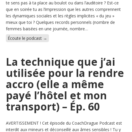
te sens pas à ta place au boulot ou dans l’auditoire ? Est-ce
que en soirée tu as l’impression que les autres comprennent
les dynamiques sociales et les règles implicites « du jeu »
mieux que toi ? Quelques records personnels (nombre de
femmes baisées en une journée, nombre…
Écoute le podcast →
La technique que j’ai
utilisée pour la rendre
accro (elle a même
payé l’hôtel et mon
transport) – Ép. 60
AVERTISSEMENT ! Cet épisode du CoachDrague Podcast est
interdit aux mineurs et déconseillé aux âmes sensibles ! Tu y