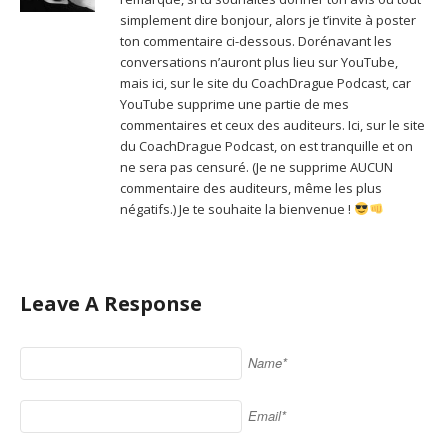
simplement dire bonjour, alors je t’invite à poster
ton commentaire ci-dessous. Dorénavant les
conversations n’auront plus lieu sur YouTube,
mais ici, sur le site du CoachDrague Podcast, car
YouTube supprime une partie de mes
commentaires et ceux des auditeurs. Ici, sur le site
du CoachDrague Podcast, on est tranquille et on
ne sera pas censuré. (Je ne supprime AUCUN
commentaire des auditeurs, même les plus
négatifs.) Je te souhaite la bienvenue !
Leave A Response
Name*
Email*