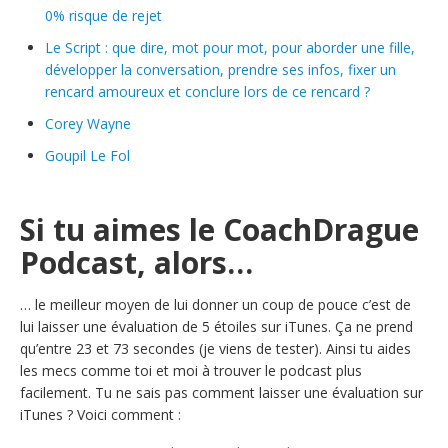
0% risque de rejet
Le Script : que dire, mot pour mot, pour aborder une fille,
développer la conversation, prendre ses infos, fixer un
rencard amoureux et conclure lors de ce rencard ?
Corey Wayne
Goupil Le Fol
Si tu aimes le CoachDrague
Podcast, alors…
… le meilleur moyen de lui donner un coup de pouce c’est de
lui laisser une évaluation de 5 étoiles sur iTunes. Ça ne prend
qu’entre 23 et 73 secondes (je viens de tester). Ainsi tu aides
les mecs comme toi et moi à trouver le podcast plus
facilement. Tu ne sais pas comment laisser une évaluation sur
iTunes ? Voici comment :