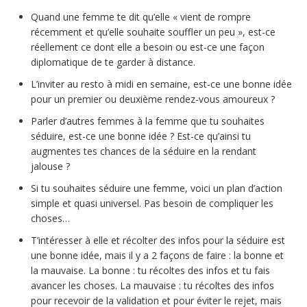
Quand une femme te dit qu’elle « vient de rompre
récemment et qu’elle souhaite souffler un peu », est-ce
réellement ce dont elle a besoin ou est-ce une façon
diplomatique de te garder à distance.
L’inviter au resto à midi en semaine, est-ce une bonne idée
pour un premier ou deuxième rendez-vous amoureux ?
Parler d’autres femmes à la femme que tu souhaites
séduire, est-ce une bonne idée ? Est-ce qu’ainsi tu
augmentes tes chances de la séduire en la rendant
jalouse ?
Si tu souhaites séduire une femme, voici un plan d’action
simple et quasi universel. Pas besoin de compliquer les
choses…
T’intéresser à elle et récolter des infos pour la séduire est
une bonne idée, mais il y a 2 façons de faire : la bonne et
la mauvaise. La bonne : tu récoltes des infos et tu fais
avancer les choses. La mauvaise : tu récoltes des infos
pour recevoir de la validation et pour éviter le rejet, mais