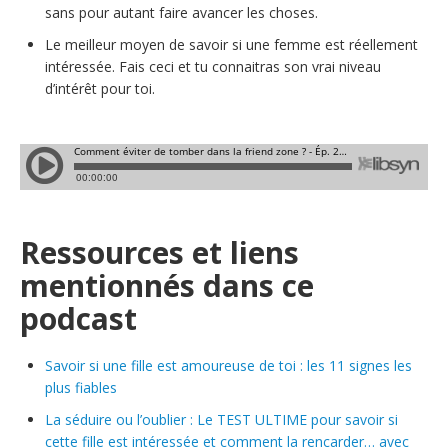
sans pour autant faire avancer les choses.
Le meilleur moyen de savoir si une femme est réellement
intéressée. Fais ceci et tu connaitras son vrai niveau
d’intérêt pour toi.
Ressources et liens
mentionnés dans ce
podcast
Savoir si une fille est amoureuse de toi : les 11 signes les
plus fiables
La séduire ou l’oublier : Le TEST ULTIME pour savoir si
cette fille est intéressée et comment la rencarder… avec