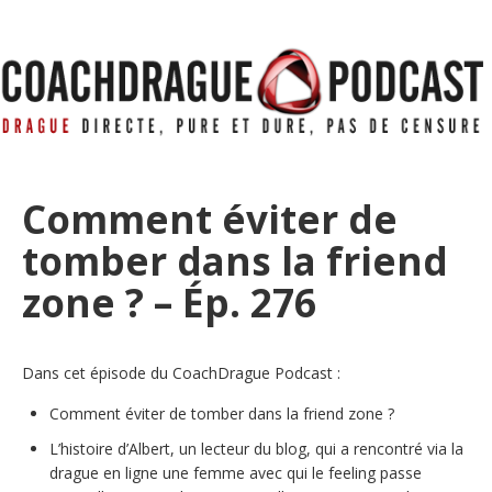
Comment éviter de
tomber dans la friend
zone ? – Ép. 276
Dans cet épisode du CoachDrague Podcast :
Comment éviter de tomber dans la friend zone ?
L’histoire d’Albert, un lecteur du blog, qui a rencontré via la
drague en ligne une femme avec qui le feeling passe