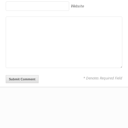
Website
* Denotes Required Field