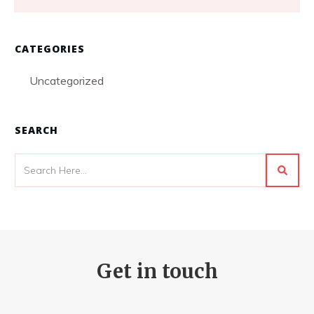
CATEGORIES
Uncategorized
SEARCH
Get in touch