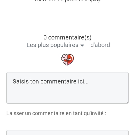
0 commentaire(s)
Les plus populaires
d'abord
Laisser un commentaire en tant qu'invité :