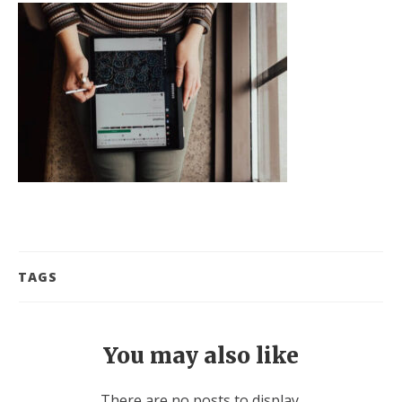
TAGS
You may also like