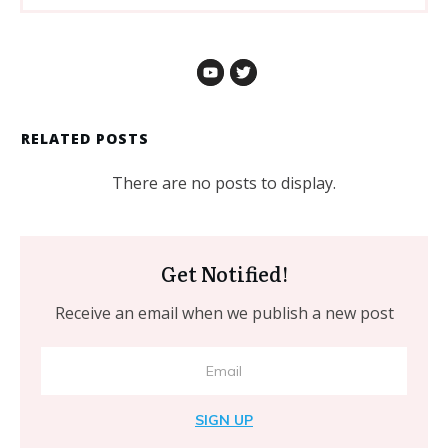
RELATED POSTS
Get Notified!
Receive an email when we publish a new post
SIGN UP