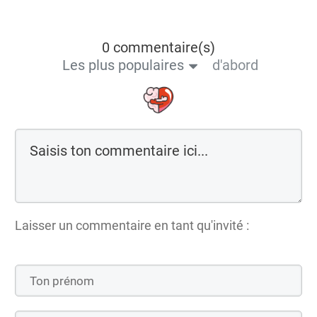
0 commentaire(s)
Les plus populaires
d'abord
Laisser un commentaire en tant qu'invité :