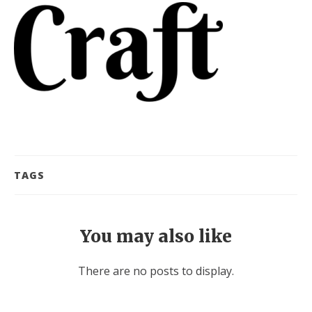
TAGS
You may also like