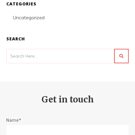
CATEGORIES
Uncategorized
SEARCH
Get in touch
Name*