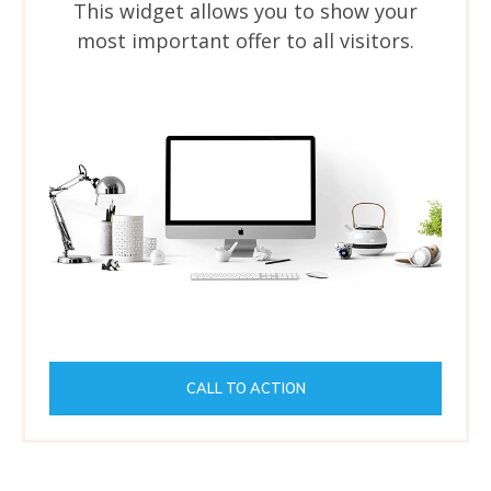
This widget allows you to show your
most important offer to all visitors.
CALL TO ACTION