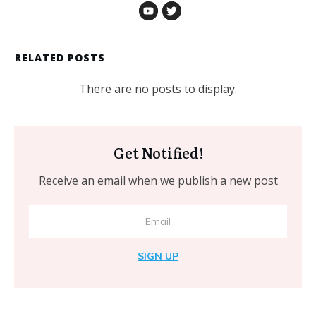
RELATED POSTS
Get Notified!
Receive an email when we publish a new post
SIGN UP