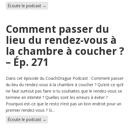
Écoute le podcast →
Comment passer du
lieu du rendez-vous à
la chambre à coucher ?
– Ép. 271
Dans cet épisode du CoachDrague Podcast : Comment passer
du lieu du rendez-vous à la chambre à coucher ? Qu’est-ce qu’il
ne faut surtout pas faire si tu souhaites que le rendez-vous se
termine en intimité ? Quelles sont les erreurs à éviter ?
Pourquoi est-ce que le resto n’est pas un bon endroit pour un
premier rendez-vous ? Si…
Écoute le podcast →