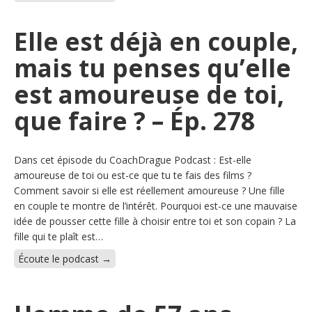
Elle est déjà en couple,
mais tu penses qu’elle
est amoureuse de toi,
que faire ? – Ép. 278
Dans cet épisode du CoachDrague Podcast : Est-elle
amoureuse de toi ou est-ce que tu te fais des films ?
Comment savoir si elle est réellement amoureuse ? Une fille
en couple te montre de l’intérêt. Pourquoi est-ce une mauvaise
idée de pousser cette fille à choisir entre toi et son copain ? La
fille qui te plaît est…
Écoute le podcast →