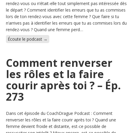
rendez-vous ou n’était-elle tout simplement pas intéressée dès
le départ ? Comment identifier les erreurs que tu as commises
lors de ton rendez-vous avec cette femme ? Que faire si tu
n’arrives pas à identifier les erreurs que tu as commises lors du
rendez-vous ? Quand une femme perd…
Écoute le podcast →
Comment renverser
les rôles et la faire
courir après toi ? – Ép.
273
Dans cet épisode du CoachDrague Podcast : Comment
renverser les rôles et la faire courir après toi ? Quand une
femme devient froide et distante, est-ce possible de
ressusciter son intérêt ? Mieux encore, est-ce possible de