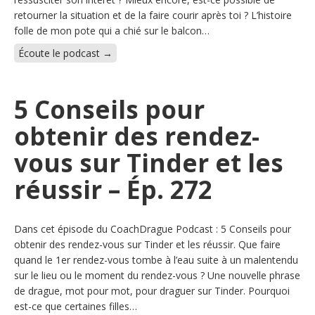
retourner la situation et de la faire courir après toi ? L’histoire
folle de mon pote qui a chié sur le balcon…
Écoute le podcast →
5 Conseils pour
obtenir des rendez-
vous sur Tinder et les
réussir – Ép. 272
Dans cet épisode du CoachDrague Podcast : 5 Conseils pour
obtenir des rendez-vous sur Tinder et les réussir. Que faire
quand le 1er rendez-vous tombe à l’eau suite à un malentendu
sur le lieu ou le moment du rendez-vous ? Une nouvelle phrase
de drague, mot pour mot, pour draguer sur Tinder. Pourquoi
est-ce que certaines filles…