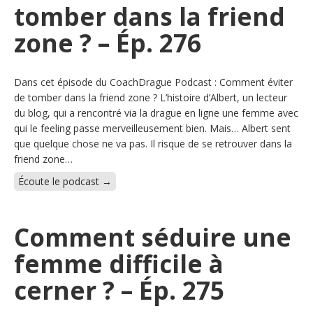
tomber dans la friend
zone ? – Ép. 276
Dans cet épisode du CoachDrague Podcast : Comment éviter
de tomber dans la friend zone ? L’histoire d’Albert, un lecteur
du blog, qui a rencontré via la drague en ligne une femme avec
qui le feeling passe merveilleusement bien. Mais… Albert sent
que quelque chose ne va pas. Il risque de se retrouver dans la
friend zone…
Écoute le podcast →
Comment séduire une
femme difficile à
cerner ? – Ép. 275