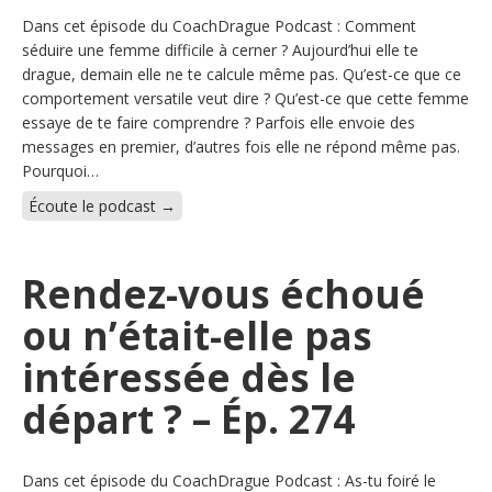
Dans cet épisode du CoachDrague Podcast : Comment
séduire une femme difficile à cerner ? Aujourd’hui elle te
drague, demain elle ne te calcule même pas. Qu’est-ce que ce
comportement versatile veut dire ? Qu’est-ce que cette femme
essaye de te faire comprendre ? Parfois elle envoie des
messages en premier, d’autres fois elle ne répond même pas.
Pourquoi…
Écoute le podcast →
Rendez-vous échoué
ou n’était-elle pas
intéressée dès le
départ ? – Ép. 274
Dans cet épisode du CoachDrague Podcast : As-tu foiré le