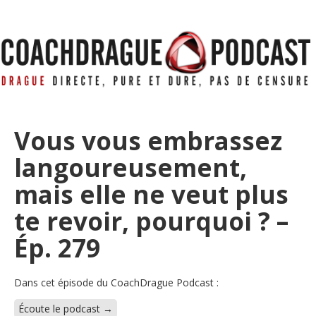
Vous vous embrassez
langoureusement,
mais elle ne veut plus
te revoir, pourquoi ? –
Ép. 279
Dans cet épisode du CoachDrague Podcast :
Écoute le podcast →