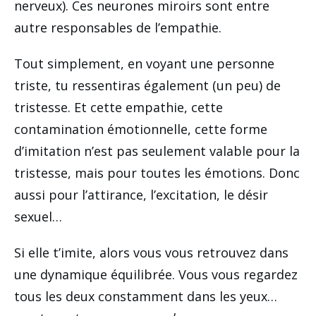
nerveux). Ces neurones miroirs sont entre
autre responsables de l’empathie.
Tout simplement, en voyant une personne
triste, tu ressentiras également (un peu) de
tristesse. Et cette empathie, cette
contamination émotionnelle, cette forme
d’imitation n’est pas seulement valable pour la
tristesse, mais pour toutes les émotions. Donc
aussi pour l’attirance, l’excitation, le désir
sexuel…
Si elle t’imite, alors vous vous retrouvez dans
une dynamique équilibrée. Vous vous regardez
tous les deux constamment dans les yeux…