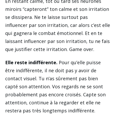
En restant calme, tôt ou tard ses neurones
miroirs “capteront” ton calme et son irritation
se dissipera. Ne te laisse surtout pas
influencer par son irritation, car alors c’est elle
qui gagnera le combat émotionnel. Et en te
laissant influencer par son irritation, tu ne fais
que justifier cette irritation. Game over.
Elle reste indifférente.
Pour qu’elle puisse
être indifférente, il ne doit pas y avoir de
contact visuel. Tu n’as sûrement pas bien
capté son attention. Vos regards ne se sont
probablement pas encore croisés. Capte son
attention, continue à la regarder et elle ne
restera pas très longtemps indifférente.