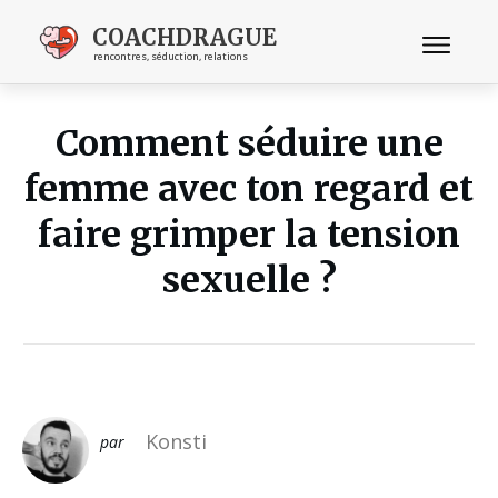
COACHDRAGUE
rencontres, séduction, relations
Comment séduire une
femme avec ton regard et
faire grimper la tension
sexuelle ?
Konsti
par