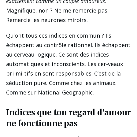
exactement comme un couple amoureux.
Magnifique, non ? Ne me remercie pas.
Remercie les neurones miroirs.
Qu’ont tous ces indices en commun ? Ils
échappent au contrôle rationnel. Ils échappent
au cerveau logique. Ce sont des indices
automatiques et inconscients. Les cer-veaux
pri-mi-tifs en sont responsables. C’est de la
séduction pure. Comme chez les animaux.
Comme sur National Geographic.
Indices que ton regard d’amour
ne fonctionne pas