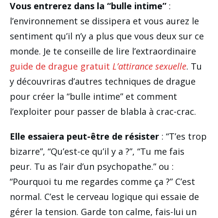
Vous entrerez dans la “bulle intime”
:
l’environnement se dissipera et vous aurez le
sentiment qu’il n’y a plus que vous deux sur ce
monde. Je te conseille de lire l’extraordinaire
guide de drague gratuit
L’attirance sexuelle
. Tu
y découvriras d’autres techniques de drague
pour créer la “bulle intime” et comment
l’exploiter pour passer de blabla à crac-crac.
Elle essaiera peut-être de résister
: “T’es trop
bizarre”, “Qu’est-ce qu’il y a ?”, “Tu me fais
peur. Tu as l’air d’un psychopathe.” ou :
“Pourquoi tu me regardes comme ça ?” C’est
normal. C’est le cerveau logique qui essaie de
gérer la tension. Garde ton calme, fais-lui un