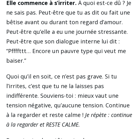
Elle commence à s’irriter.
À quoi est-ce dû ? Je
ne sais pas. Peut-être que tu as dit ou fait une
bêtise avant ou durant ton regard d’amour.
Peut-être qu’elle a eu une journée stressante.
Peut-être que son dialogue interne lui dit :
“Pffffttt… Encore un pauvre type qui veut me
baiser.”
Quoi qu’il en soit, ce n’est pas grave. Si tu
l’irrites, c’est que tu ne la laisses pas
indifférente. Souviens-toi : mieux vaut une
tension négative, qu’aucune tension. Continue
à la regarder et reste calme !
Je répète : continue
à la regarder et RESTE CALME.