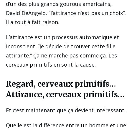
d’un des plus grands gourous américains,
David DeAngelo, “l’attirance n’est pas un choix”.
Il a tout à fait raison.
L’attirance est un processus automatique et
inconscient. “Je décide de trouver cette fille
attirante.” Ça ne marche pas comme ça. Les
cerveaux primitifs en sont la cause.
Regard, cerveaux primitifs…
Attirance, cerveaux primitifs…
Et c’est maintenant que ça devient intéressant.
Quelle est la différence entre un homme et une