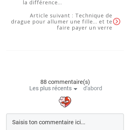
la différence...
Article suivant :
Technique de
drague pour allumer une fille… et te
faire payer un verre
88 commentaire(s)
Les plus récents
d'abord