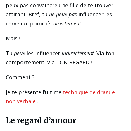
peux pas convaincre une fille de te trouver
attirant. Bref, tu
ne peux pas
influencer les
cerveaux primitifs
directement
.
Mais !
Tu
peux
les influencer
indirectement
. Via ton
comportement. Via TON REGARD !
Comment ?
Je te présente l’ultime
technique de drague
non verbale
…
Le regard d’amour