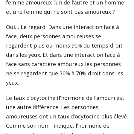
femme amoureux l’un de l’autre et un homme
et une femme qui ne sont pas amoureux ?
Oui… Le regard. Dans une interaction face à
face, deux personnes amoureuses se
regardent plus ou moins 90% du temps droit
dans les yeux. Et dans une interaction face à
face sans caractère amoureux les personnes
ne se regardent que 30% à 70% droit dans les
yeux.
Le taux d’ocytocine (l’hormone de l’amour) est
une autre différence. Les personnes
amoureuses ont un taux d’ocytocine plus élevé.
Comme son nom l’indique, l’hormone de