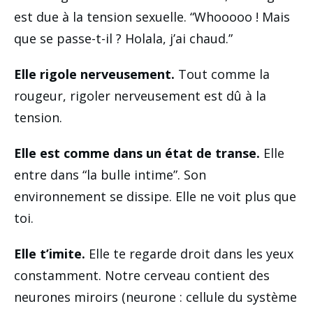
est due à la tension sexuelle. “Whooooo ! Mais
que se passe-t-il ? Holala, j’ai chaud.”
Elle rigole nerveusement.
Tout comme la
rougeur, rigoler nerveusement est dû à la
tension.
Elle est comme dans un état de transe.
Elle
entre dans “la bulle intime”. Son
environnement se dissipe. Elle ne voit plus que
toi.
Elle t’imite.
Elle te regarde droit dans les yeux
constamment. Notre cerveau contient des
neurones miroirs (neurone : cellule du système