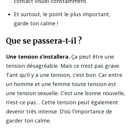
contact visuel constamment.
Et surtout, le point le plus important,
garde ton calme !
Que se passera-t-il ?
Une tension s’installera.
Ça peut être une
tension désagréable. Mais ce n’est pas grave.
Tant qu’il y a une tension, c’est bon. Car entre
un homme et une femme toute tension est
une tension sexuelle. C’est une bonne nouvelle,
n’est-ce pas… Cette tension peut également
devenir très intense. D’où l’importance de
garder ton calme.