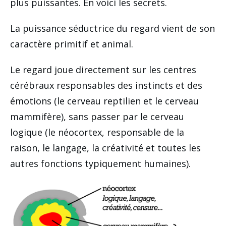
plus puissantes. En voici les secrets.
La puissance séductrice du regard vient de son
caractère primitif et animal.
Le regard joue directement sur les centres
cérébraux responsables des instincts et des
émotions (le cerveau reptilien et le cerveau
mammifère), sans passer par le cerveau
logique (le néocortex, responsable de la
raison, le langage, la créativité et toutes les
autres fonctions typiquement humaines).