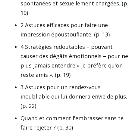
spontanées et sexuellement chargées. (p.
10)
2 Astuces efficaces pour faire une
impression époustouflante. (p. 13)
4 Stratégies redoutables – pouvant
causer des dégâts émotionnels – pour ne
plus jamais entendre « Je préfère qu'on
reste amis ». (p. 19)
3 Astuces pour un rendez-vous
inoubliable qui lui donnera envie de plus.
(p. 22)
Quand et comment l'embrasser sans te
faire rejeter ? (p. 30)