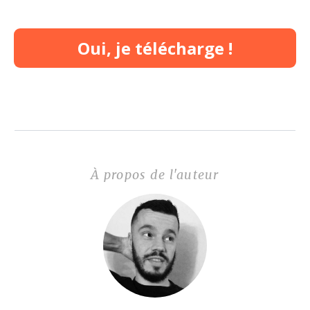
Oui, je télécharge !
À propos de l'auteur