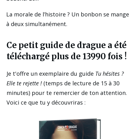
La morale de l’histoire ? Un bonbon se mange
à deux simultanément.
Ce petit guide de drague a été
téléchargé plus de 13990 fois !
Je t'offre un exemplaire du guide
Tu hésites ?
Elle te rejette !
(temps de lecture de 15 à 30
minutes) pour te remercier de ton attention.
Voici ce que tu y découvriras :