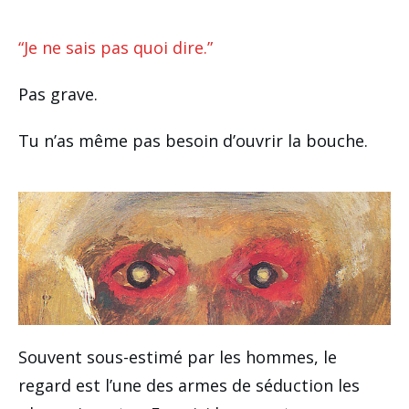
“Je ne sais pas quoi dire.”
Pas grave.
Tu n’as même pas besoin d’ouvrir la bouche.
Souvent sous-estimé par les hommes, le
regard est l’une des armes de séduction les