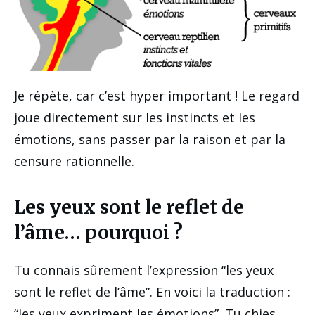
Je répète, car c’est hyper important ! Le regard
joue directement sur les instincts et les
émotions, sans passer par la raison et par la
censure rationnelle.
Les yeux sont le reflet de
l’âme… pourquoi ?
Tu connais sûrement l’expression “les yeux
sont le reflet de l’âme”. En voici la traduction :
“les yeux expriment les émotions”. Tu chies