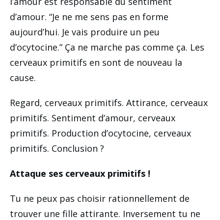
l’amour est responsable du sentiment
d’amour. “Je ne me sens pas en forme
aujourd’hui. Je vais produire un peu
d’ocytocine.” Ça ne marche pas comme ça. Les
cerveaux primitifs en sont de nouveau la
cause.
Regard, cerveaux primitifs. Attirance, cerveaux
primitifs. Sentiment d’amour, cerveaux
primitifs. Production d’ocytocine, cerveaux
primitifs. Conclusion ?
Attaque ses cerveaux primitifs !
Tu ne peux pas choisir rationnellement de
trouver une fille attirante. Inversement tu ne