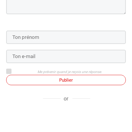
Me prévenir quand je reçois une réponse.
Publier
or
Se connecter avec :