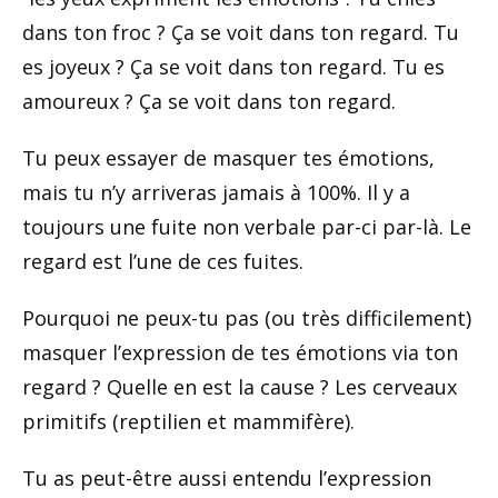
dans ton froc ? Ça se voit dans ton regard. Tu
es joyeux ? Ça se voit dans ton regard. Tu es
amoureux ? Ça se voit dans ton regard.
Tu peux essayer de masquer tes émotions,
mais tu n’y arriveras jamais à 100%. Il y a
toujours une fuite non verbale par-ci par-là. Le
regard est l’une de ces fuites.
Pourquoi ne peux-tu pas (ou très difficilement)
masquer l’expression de tes émotions via ton
regard ? Quelle en est la cause ? Les cerveaux
primitifs (reptilien et mammifère).
Tu as peut-être aussi entendu l’expression