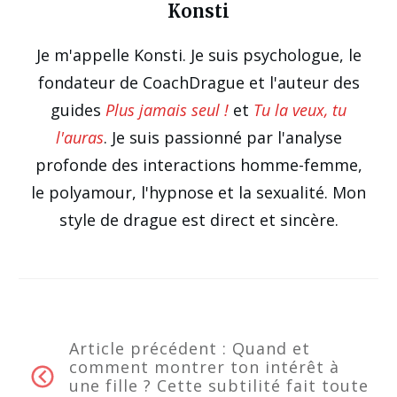
Konsti
Je m'appelle Konsti. Je suis psychologue, le
fondateur de CoachDrague et l'auteur des
guides
Plus jamais seul !
et
Tu la veux, tu
l'auras
. Je suis passionné par l'analyse
profonde des interactions homme-femme,
le polyamour, l'hypnose et la sexualité. Mon
style de drague est direct et sincère.
Article précédent :
Quand et
comment montrer ton intérêt à
une fille ? Cette subtilité fait toute