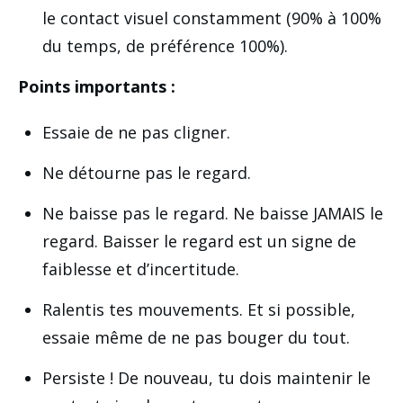
le contact visuel constamment (90% à 100%
du temps, de préférence 100%).
Points importants :
Essaie de ne pas cligner.
Ne détourne pas le regard.
Ne baisse pas le regard. Ne baisse JAMAIS le
regard. Baisser le regard est un signe de
faiblesse et d’incertitude.
Ralentis tes mouvements. Et si possible,
essaie même de ne pas bouger du tout.
Persiste ! De nouveau, tu dois maintenir le