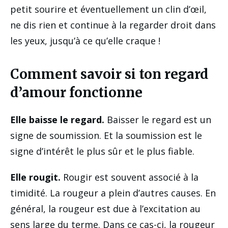
petit sourire et éventuellement un clin d’œil,
ne dis rien et continue à la regarder droit dans
les yeux, jusqu’à ce qu’elle craque !
Comment savoir si ton regard
d’amour fonctionne
Elle baisse le regard.
Baisser le regard est un
signe de soumission. Et la soumission est le
signe d’intérêt le plus sûr et le plus fiable.
Elle rougit.
Rougir est souvent associé à la
timidité. La rougeur a plein d’autres causes. En
général, la rougeur est due à l’excitation au
sens large du terme. Dans ce cas-ci, la rougeur