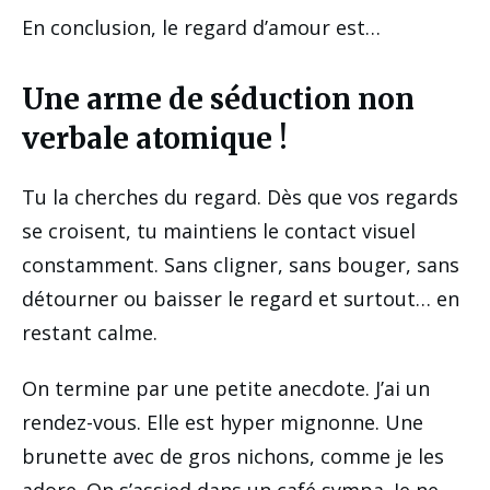
En conclusion, le regard d’amour est…
Une arme de séduction non
verbale atomique !
Tu la cherches du regard. Dès que vos regards
se croisent, tu maintiens le contact visuel
constamment. Sans cligner, sans bouger, sans
détourner ou baisser le regard et surtout… en
restant calme.
On termine par une petite anecdote. J’ai un
rendez-vous. Elle est hyper mignonne. Une
brunette avec de gros nichons, comme je les
adore. On s’assied dans un café sympa. Je ne