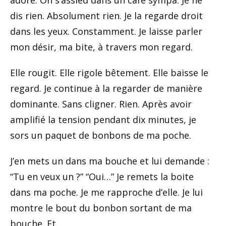
dis rien. Absolument rien. Je la regarde droit
dans les yeux. Constamment. Je laisse parler
mon désir, ma bite, à travers mon regard.
Elle rougit. Elle rigole bêtement. Elle baisse le
regard. Je continue à la regarder de manière
dominante. Sans cligner. Rien. Après avoir
amplifié la tension pendant dix minutes, je
sors un paquet de bonbons de ma poche.
J’en mets un dans ma bouche et lui demande :
“Tu en veux un ?” “Oui…” Je remets la boite
dans ma poche. Je me rapproche d’elle. Je lui
montre le bout du bonbon sortant de ma
bouche. Et…