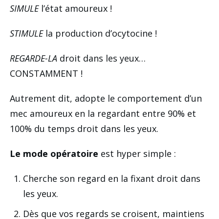
SIMULE
l’état amoureux !
STIMULE
la production d’ocytocine !
REGARDE-LA
droit dans les yeux…
CONSTAMMENT !
Autrement dit, adopte le comportement d’un
mec amoureux en la regardant entre 90% et
100% du temps droit dans les yeux.
Le mode opératoire
est hyper simple :
Cherche son regard en la fixant droit dans
les yeux.
Dès que vos regards se croisent, maintiens