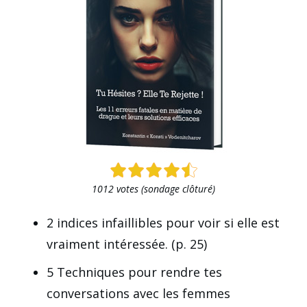
1012 votes (sondage clôturé)
2 indices infaillibles pour voir si elle est
vraiment intéressée. (p. 25)
5 Techniques pour rendre tes
conversations avec les femmes