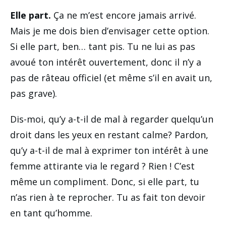
Elle part.
Ça ne m’est encore jamais arrivé.
Mais je me dois bien d’envisager cette option.
Si elle part, ben… tant pis. Tu ne lui as pas
avoué ton intérêt ouvertement, donc il n’y a
pas de râteau officiel (et même s’il en avait un,
pas grave).
Dis-moi, qu’y a-t-il de mal à regarder quelqu’un
droit dans les yeux en restant calme? Pardon,
qu’y a-t-il de mal à exprimer ton intérêt à une
femme attirante via le regard ? Rien ! C’est
même un compliment. Donc, si elle part, tu
n’as rien à te reprocher. Tu as fait ton devoir
en tant qu’homme.