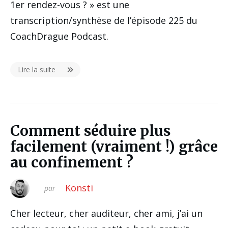
1er rendez-vous ? » est une
transcription/synthèse de l’épisode 225 du
CoachDrague Podcast.
Lire la suite
Comment séduire plus
facilement (vraiment !) grâce
au confinement ?
Konsti
par
Cher lecteur, cher auditeur, cher ami, j’ai un