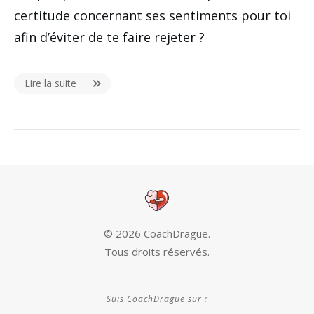
certitude concernant ses sentiments pour toi
afin d’éviter de te faire rejeter ?
Lire la suite
©
2026
CoachDrague
.
Tous droits réservés.
Suis CoachDrague sur :