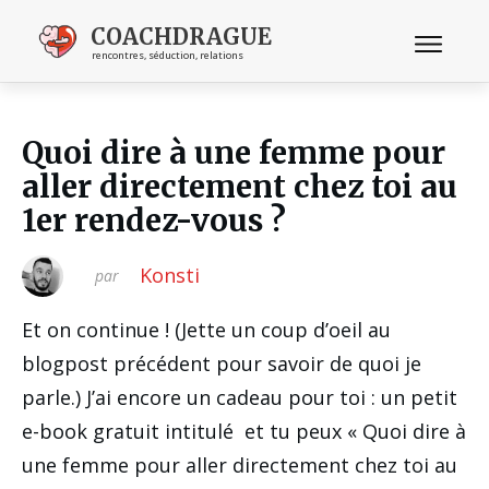
COACHDRAGUE
rencontres, séduction, relations
Quoi dire à une femme pour
aller directement chez toi au
1er rendez-vous ?
Konsti
par
Et on continue ! (Jette un coup d’oeil au
blogpost précédent pour savoir de quoi je
parle.) J’ai encore un cadeau pour toi : un petit
e-book gratuit intitulé et tu peux « Quoi dire à
une femme pour aller directement chez toi au