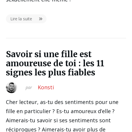
Lire la suite
Savoir si une fille est
amoureuse de toi : les 11
signes les plus fiables
Konsti
par
Cher lecteur, as-tu des sentiments pour une
fille en particulier ? Es-tu amoureux d’elle ?
Aimerais-tu savoir si ses sentiments sont
réciproques ? Aimerais-tu avoir plus de