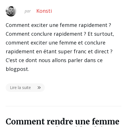
Konsti
par
Comment exciter une femme rapidement ?
Comment conclure rapidement ? Et surtout,
comment exciter une femme et conclure
rapidement en étant super franc et direct ?
C’est ce dont nous allons parler dans ce
blogpost.
Lire la suite
Comment rendre une femme