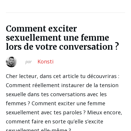
Comment exciter
sexuellement une femme
lors de votre conversation ?
Konsti
par
Cher lecteur, dans cet article tu découvriras :
Comment réellement instaurer de la tension
sexuelle dans tes conversations avec les
femmes ? Comment exciter une femme
sexuellement avec tes paroles ? Mieux encore,
comment faire en sorte qu’elle s’excite
sexuellement elle-même ?