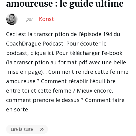
amoureuse : le guide ultime
Konsti
par
Ceci est la transcription de l’épisode 194 du
CoachDrague Podcast. Pour écouter le
podcast, clique ici. Pour télécharger l’e-book
(la transcription au format pdf avec une belle
mise en page), . Comment rendre cette femme
amoureuse ? Comment rétablir l’équilibre
entre toi et cette femme ? Mieux encore,
comment prendre le dessus ? Comment faire
en sorte
Lire la suite