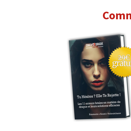
Comme