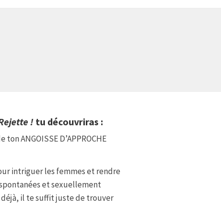
Rejette !
tu découvriras :
 de ton ANGOISSE D’APPROCHE
ur intriguer les femmes et rendre
, spontanées et sexuellement
déjà, il te suffit juste de trouver