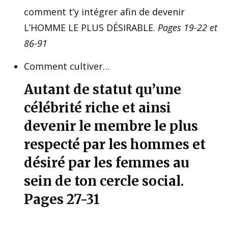
comment t’y intégrer afin de devenir
L’HOMME LE PLUS DÉSIRABLE.
Pages 19-22 et
86-91
Comment cultiver…
Autant de statut qu’une
célébrité riche et ainsi
devenir le membre le plus
respecté par les hommes et
désiré par les femmes au
sein de ton cercle social.
Pages 27-31