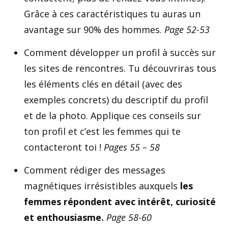
Grâce à ces caractéristiques tu auras un
avantage sur 90% des hommes.
Page 52-53
Comment développer un profil à succès sur
les sites de rencontres. Tu découvriras tous
les éléments clés en détail (avec des
exemples concrets) du descriptif du profil
et de la photo. Applique ces conseils sur
ton profil et c’est les femmes qui te
contacteront toi !
Pages 55 – 58
Comment rédiger des messages
magnétiques irrésistibles auxquels
les
femmes répondent avec intérêt, curiosité
et enthousiasme.
Page 58-60