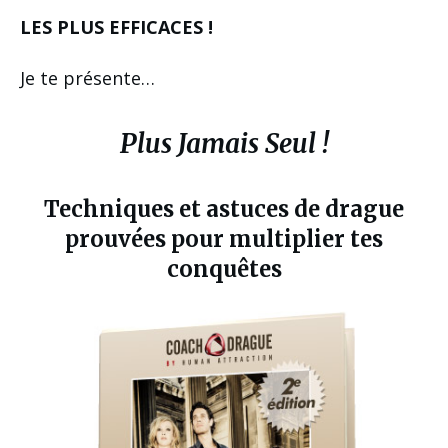
LES PLUS EFFICACES !
Je te présente…
Plus Jamais Seul !
Techniques et astuces de drague
prouvées pour multiplier tes
conquêtes