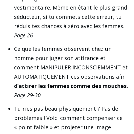
vestimentaire. Même en étant le plus grand
séducteur, si tu commets cette erreur, tu
réduis tes chances à zéro avec les femmes.
Page 26
Ce que les femmes observent chez un
homme pour juger son attirance et
comment MANIPULER INCONSCIEMMENT et
AUTOMATIQUEMENT ces observations afin
d’attirer les femmes comme des mouches.
Page 29-30
Tu n’es pas beau physiquement ? Pas de
problèmes ! Voici comment compenser ce
« point faible » et projeter une image