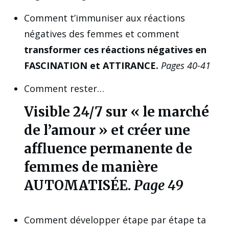
Comment t’immuniser aux réactions
négatives des femmes et comment
transformer ces réactions négatives en
FASCINATION et ATTIRANCE.
Pages 40-41
Comment rester…
Visible 24/7 sur « le marché
de l’amour » et créer une
affluence permanente de
femmes de manière
AUTOMATISÉE.
Page 49
Comment développer étape par étape ta