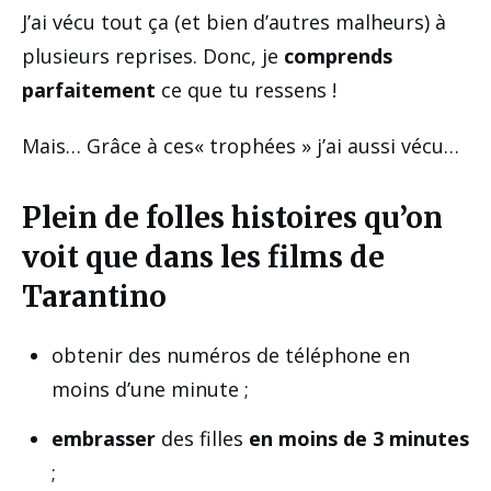
J’ai vécu tout ça (et bien d’autres malheurs) à
plusieurs reprises. Donc, je
comprends
parfaitement
ce que tu ressens !
Mais… Grâce à ces« trophées » j’ai aussi vécu…
Plein de folles histoires qu’on
voit que dans les films de
Tarantino
obtenir des numéros de téléphone en
moins d’une minute ;
embrasser
des filles
en moins de 3 minutes
;