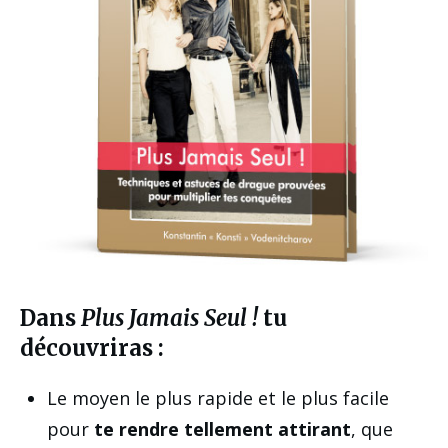
Dans
Plus Jamais Seul !
tu
découvriras :
Le moyen le plus rapide et le plus facile
pour
te rendre tellement attirant
, que