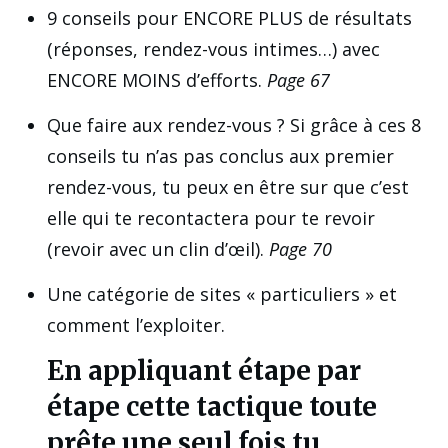
9 conseils pour ENCORE PLUS de résultats
(réponses, rendez-vous intimes…) avec
ENCORE MOINS d’efforts.
Page 67
Que faire aux rendez-vous ? Si grâce à ces 8
conseils tu n’as pas conclus aux premier
rendez-vous, tu peux en être sur que c’est
elle qui te recontactera pour te revoir
(revoir avec un clin d’œil).
Page 70
Une catégorie de sites « particuliers » et
comment l’exploiter.
En appliquant étape par
étape cette tactique toute
prête une seul fois tu