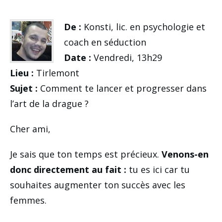
De :
Konsti, lic. en psychologie et
coach en séduction
Date :
Vendredi, 13h29
Lieu :
Tirlemont
Sujet :
Comment te lancer et progresser dans
l’art de la drague ?
Cher ami,
Je sais que ton temps est précieux.
Venons-en
donc directement au fait :
tu es ici car tu
souhaites augmenter ton succès avec les
femmes.