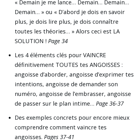
« Demain je me lance… Demain… Demain…
Demain… » ou « D’abord je dois en savoir
plus, je dois lire plus, je dois connaître
toutes les théories… » Alors ceci est LA
SOLUTION !
Page 34
Les 4 éléments clés pour VAINCRE
définitivement TOUTES tes ANGOISSES :
angoisse d’aborder, angoisse d’exprimer tes
intentions, angoisse de demander son
numéro, angoisse de l’embrasser, angoisse
de passer sur le plan intime…
Page 36-37
Des exemples concrets pour encore mieux
comprendre comment vaincre tes
angoisses.
Pages 37-41