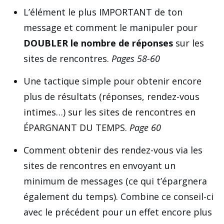
L’élément le plus IMPORTANT de ton
message et comment le manipuler pour
DOUBLER le nombre de réponses
sur les
sites de rencontres.
Pages 58-60
Une tactique simple pour obtenir encore
plus de résultats (réponses, rendez-vous
intimes…) sur les sites de rencontres en
ÉPARGNANT DU TEMPS.
Page 60
Comment obtenir des rendez-vous via les
sites de rencontres en envoyant un
minimum de messages (ce qui t’épargnera
également du temps). Combine ce conseil-ci
avec le précédent pour un effet encore plus