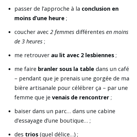
passer de l’approche à la
conclusion en
moins d’une heure
;
coucher avec
2 femmes
différentes
en moins
de 3 heures
;
me retrouver
au lit avec 2 lesbiennes
;
me faire
branler sous la table
dans un café
– pendant que je prenais une gorgée de ma
bière artisanale pour célébrer ça – par une
femme que je
venais de rencontrer
;
baiser dans un parc… dans une cabine
d’essayage d’une boutique… ;
des
trios
(quel délice…) ;