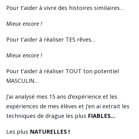
Pour t’aider à vivre des histoires similaires…
Mieux encore !
Pour t’aider à réaliser TES rêves…
Mieux encore !
Pour t’aider à réaliser TOUT ton potentiel
MASCULIN…
J’ai analysé mes 15 ans d’expérience et les
expériences de mes élèves et j’en ai extrait les
techniques de drague les plus
FIABLES…
Les plus
NATURELLES !