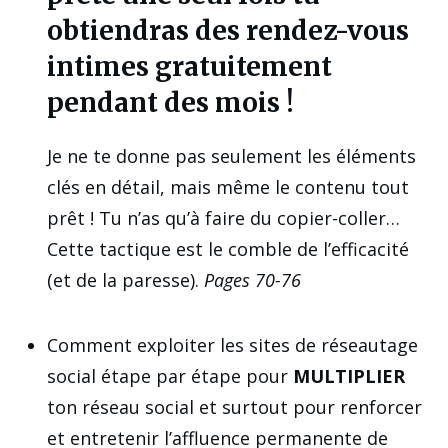
obtiendras des rendez-vous
intimes gratuitement
pendant des mois !
Je ne te donne pas seulement les éléments
clés en détail, mais même le contenu tout
prêt ! Tu n’as qu’à faire du copier-coller…
Cette tactique est le comble de l’efficacité
(et de la paresse).
Pages 70-76
Comment exploiter les sites de réseautage
social étape par étape pour
MULTIPLIER
ton réseau social et surtout pour renforcer
et entretenir l’affluence permanente de