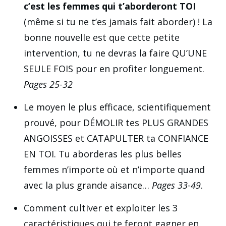
c’est les femmes qui t’aborderont TOI
(même si tu ne t’es jamais fait aborder) ! La
bonne nouvelle est que cette petite
intervention, tu ne devras la faire QU’UNE
SEULE FOIS pour en profiter longuement.
Pages 25-32
Le moyen le plus efficace, scientifiquement
prouvé, pour DÉMOLIR tes PLUS GRANDES
ANGOISSES et CATAPULTER ta CONFIANCE
EN TOI. Tu aborderas les plus belles
femmes n’importe où et n’importe quand
avec la plus grande aisance…
Pages 33-49
.
Comment cultiver et exploiter les 3
caractéristiques qui te feront gagner en