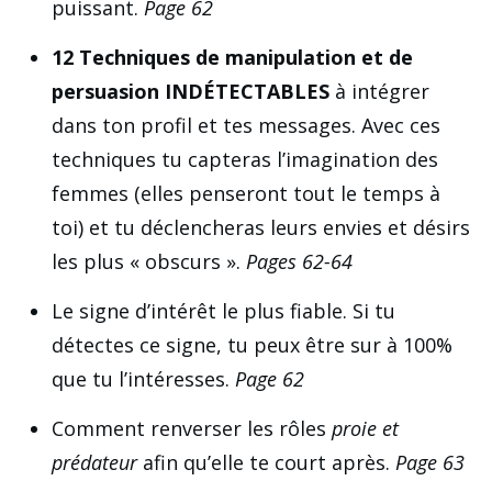
puissant.
Page 62
12 Techniques de manipulation et de
persuasion INDÉTECTABLES
à intégrer
dans ton profil et tes messages. Avec ces
techniques tu capteras l’imagination des
femmes (elles penseront tout le temps à
toi) et tu déclencheras leurs envies et désirs
les plus « obscurs ».
Pages 62-64
Le signe d’intérêt le plus fiable. Si tu
détectes ce signe, tu peux être sur à 100%
que tu l’intéresses.
Page 62
Comment renverser les rôles
proie et
prédateur
afin qu’elle te court après.
Page 63