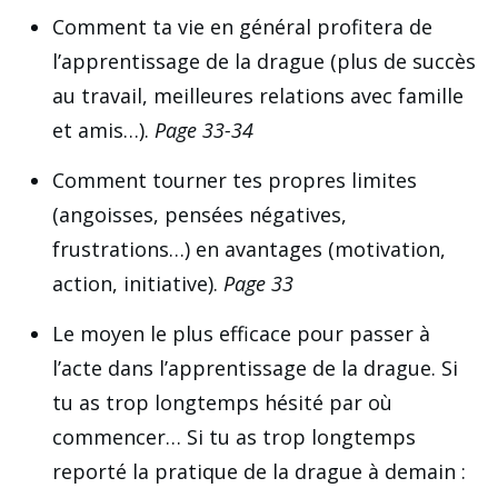
Comment ta vie en général profitera de
l’apprentissage de la drague (plus de succès
au travail, meilleures relations avec famille
et amis…).
Page 33-34
Comment tourner tes propres limites
(angoisses, pensées négatives,
frustrations…) en avantages (motivation,
action, initiative).
Page 33
Le moyen le plus efficace pour passer à
l’acte dans l’apprentissage de la drague. Si
tu as trop longtemps hésité par où
commencer… Si tu as trop longtemps
reporté la pratique de la drague à demain :