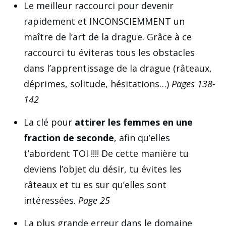
Le meilleur raccourci pour devenir
rapidement et INCONSCIEMMENT un
maître de l’art de la drague. Grâce à ce
raccourci tu éviteras tous les obstacles
dans l’apprentissage de la drague (râteaux,
déprimes, solitude, hésitations…)
Pages 138-
142
La clé pour
attirer les femmes en une
fraction de seconde
, afin qu’elles
t’abordent TOI !!!! De cette manière tu
deviens l’objet du désir, tu évites les
râteaux et tu es sur qu’elles sont
intéressées.
Page 25
La plus grande erreur dans le domaine