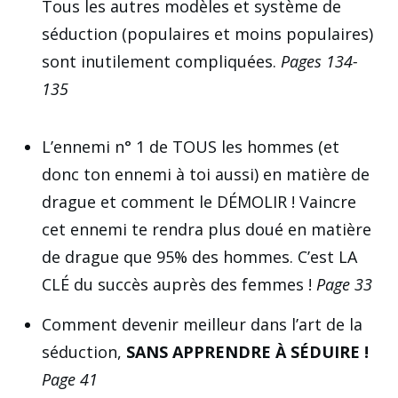
Tous les autres modèles et système de
séduction (populaires et moins populaires)
sont inutilement compliquées.
Pages 134-
135
L’ennemi n° 1 de TOUS les hommes (et
donc ton ennemi à toi aussi) en matière de
drague et comment le DÉMOLIR ! Vaincre
cet ennemi te rendra plus doué en matière
de drague que 95% des hommes. C’est LA
CLÉ du succès auprès des femmes !
Page 33
Comment devenir meilleur dans l’art de la
séduction,
SANS APPRENDRE À SÉDUIRE !
Page 41