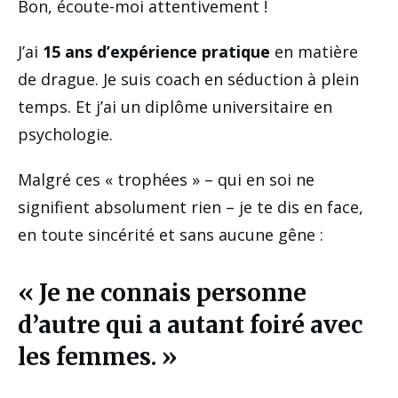
Bon, écoute-moi attentivement !
J’ai
15 ans d’expérience pratique
en matière
de drague. Je suis coach en séduction à plein
temps. Et j’ai un diplôme universitaire en
psychologie.
Malgré ces « trophées » – qui en soi ne
signifient absolument rien – je te dis en face,
en toute sincérité et sans aucune gêne :
« Je ne connais personne
d’autre qui a autant foiré avec
les femmes. »