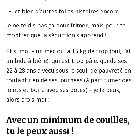
et bien d’autres folles histoires encore.
Je ne te dis pas ça pour frimer, mais pour te
montrer que la séduction s’apprend !
Et si moi – un mec qui a 15 kg de trop (oui, j’ai
un bide à bière), qui est trop pâle, qui de ses
22 à 28 ans a vécu sous le seuil de pauvreté en
foutant rien de ses journées (à part fumer des
joints et boire avec ses potes) – je le peux,
alors crois moi :
Avec un minimum de couilles,
tu le peux aussi !