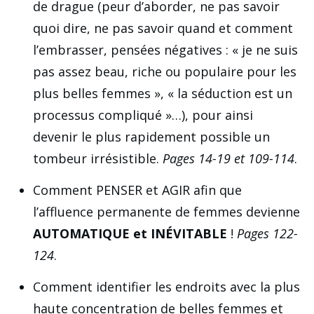
de drague (peur d’aborder, ne pas savoir
quoi dire, ne pas savoir quand et comment
l’embrasser, pensées négatives : « je ne suis
pas assez beau, riche ou populaire pour les
plus belles femmes », « la séduction est un
processus compliqué »…), pour ainsi
devenir le plus rapidement possible un
tombeur irrésistible.
Pages 14-19 et 109-114
.
Comment PENSER et AGIR afin que
l’affluence permanente de femmes devienne
AUTOMATIQUE et INÉVITABLE
!
Pages 122-
124
.
Comment identifier les endroits avec la plus
haute concentration de belles femmes et