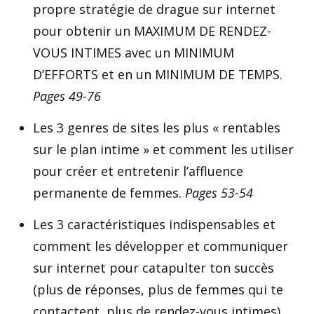
propre stratégie de drague sur internet
pour obtenir un MAXIMUM DE RENDEZ-
VOUS INTIMES avec un MINIMUM
D’EFFORTS et en un MINIMUM DE TEMPS.
Pages 49-76
Les 3 genres de sites les plus « rentables
sur le plan intime » et comment les utiliser
pour créer et entretenir l’affluence
permanente de femmes.
Pages 53-54
Les 3 caractéristiques indispensables et
comment les développer et communiquer
sur internet pour catapulter ton succès
(plus de réponses, plus de femmes qui te
contactent, plus de rendez-vous intimes).