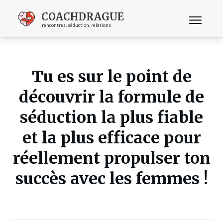
COACHDRAGUE
rencontres, séduction, relations
Tu es sur le point de
découvrir la formule de
séduction la plus fiable
et la plus efficace pour
réellement propulser ton
succès avec les femmes !