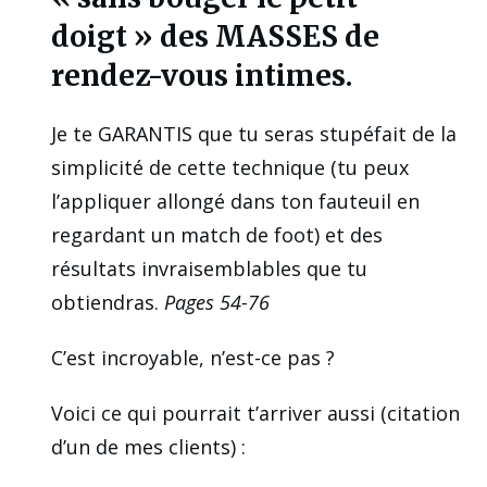
doigt » des MASSES de
rendez-vous intimes.
Je te GARANTIS que tu seras stupéfait de la
simplicité de cette technique (tu peux
l’appliquer allongé dans ton fauteuil en
regardant un match de foot) et des
résultats invraisemblables que tu
obtiendras.
Pages 54-76
C’est incroyable, n’est-ce pas ?
Voici ce qui pourrait t’arriver aussi (citation
d’un de mes clients) :