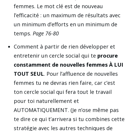
femmes. Le mot clé est de nouveau
l’efficacité : un maximum de résultats avec
un minimum d’efforts en un minimum de
temps.
Page 76-80
Comment à partir de rien développer et
entretenir un cercle social qui te
procure
constamment de nouvelles femmes À LUI
TOUT SEUL
. Pour l’affluence de nouvelles
femmes tu ne devras rien faire, car c’est
ton cercle social qui fera tout le travail
pour toi naturellement et
AUTOMATIQUEMENT. (Je n’ose même pas
te dire ce qui t’arrivera si tu combines cette
stratégie avec les autres techniques de