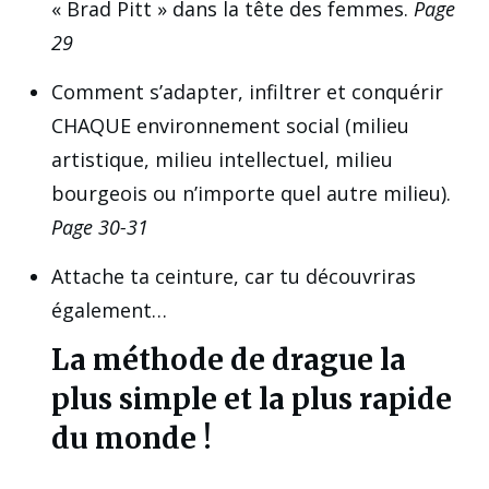
« Brad Pitt » dans la tête des femmes.
Page
29
Comment s’adapter, infiltrer et conquérir
CHAQUE environnement social (milieu
artistique, milieu intellectuel, milieu
bourgeois ou n’importe quel autre milieu).
Page 30-31
Attache ta ceinture, car tu découvriras
également…
La méthode de drague la
plus simple et la plus rapide
du monde !