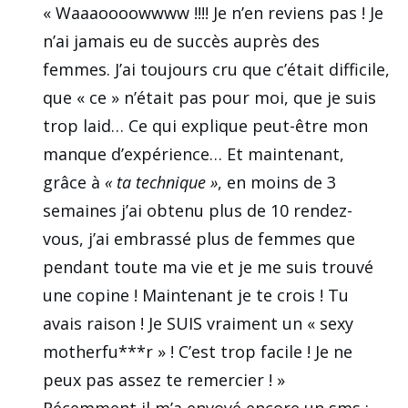
« Waaaoooowwww !!!! Je n’en reviens pas ! Je
n’ai jamais eu de succès auprès des
femmes. J’ai toujours cru que c’était difficile,
que « ce » n’était pas pour moi, que je suis
trop laid… Ce qui explique peut-être mon
manque d’expérience… Et maintenant,
grâce à
« ta technique »
, en moins de 3
semaines j’ai obtenu plus de 10 rendez-
vous, j’ai embrassé plus de femmes que
pendant toute ma vie et je me suis trouvé
une copine ! Maintenant je te crois ! Tu
avais raison ! Je SUIS vraiment un « sexy
motherfu***r » ! C’est trop facile ! Je ne
peux pas assez te remercier ! »