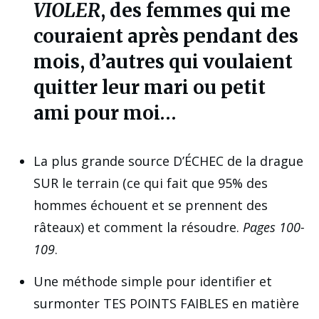
VIOLER
, des femmes qui me
couraient après pendant des
mois, d’autres qui voulaient
quitter leur mari ou petit
ami pour moi…
La plus grande source D’ÉCHEC de la drague
SUR le terrain (ce qui fait que 95% des
hommes échouent et se prennent des
râteaux) et comment la résoudre.
Pages 100-
109
.
Une méthode simple pour identifier et
surmonter TES POINTS FAIBLES en matière